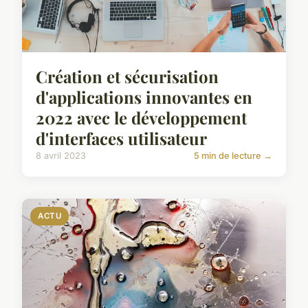
Création et sécurisation
d'applications innovantes en
2022 avec le développement
d'interfaces utilisateur
8 avril 2023
5 min de lecture →
ACTU