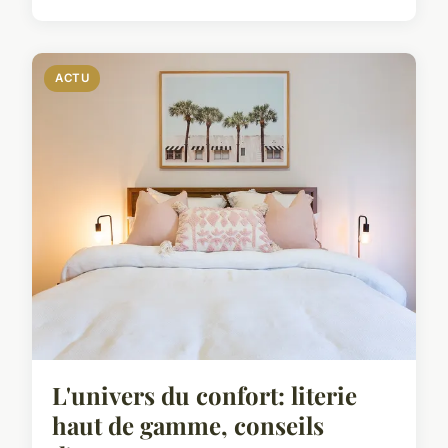
ACTU
L'univers du confort: literie
haut de gamme, conseils