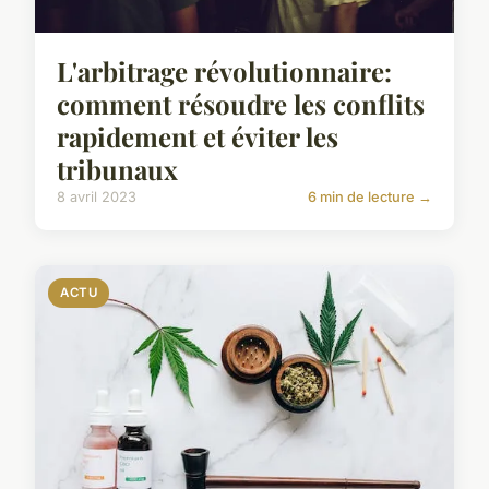
L'arbitrage révolutionnaire:
comment résoudre les conflits
rapidement et éviter les
tribunaux
8 avril 2023
6 min de lecture →
ACTU