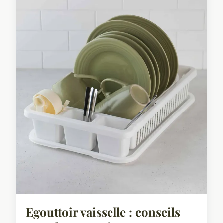
Egouttoir vaisselle : conseils