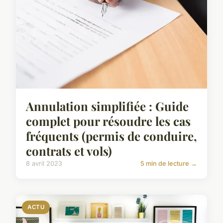
Annulation simplifiée : Guide
complet pour résoudre les cas
fréquents (permis de conduire,
contrats et vols)
8 avril 2023
5 min de lecture →
ACTU