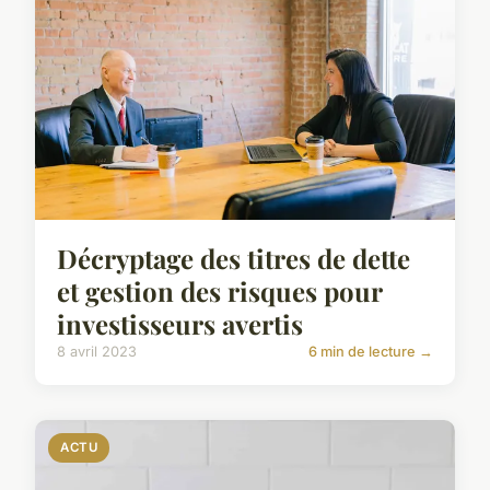
Décryptage des titres de dette
et gestion des risques pour
investisseurs avertis
8 avril 2023
6 min de lecture →
ACTU