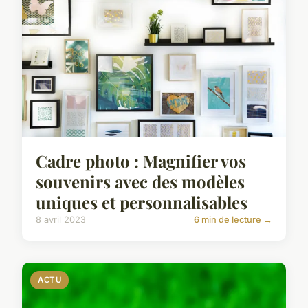
Cadre photo : Magnifier vos
souvenirs avec des modèles
uniques et personnalisables
8 avril 2023
6 min de lecture →
ACTU