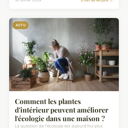
18 février 2024
5 min de lecture →
ACTU
Comment les plantes
d'intérieur peuvent améliorer
l'écologie dans une maison ?
La question de l'écologie est aujourd'hui plus