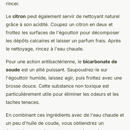
rincer.
Le
citron
peut également servir de nettoyant naturel
grâce à son acidité. Coupez un citron en deux et
frottez les surfaces de l'égouttoir pour décomposer
les dépôts calcaires et laisser un parfum frais. Après
le nettoyage, rincez à l'eau chaude.
Pour une action antibactérienne, le
bicarbonate de
soude
est un allié puissant. Saupoudrez-le sur
l'égouttoir humide, laissez agir, puis frottez avec une
brosse douce. Cette substance non toxique est
particulièrement utile pour éliminer les odeurs et les
taches tenaces.
En combinant ces ingrédients avec de l'eau chaude et
un peu d'huile de coude, vous obtiendrez un