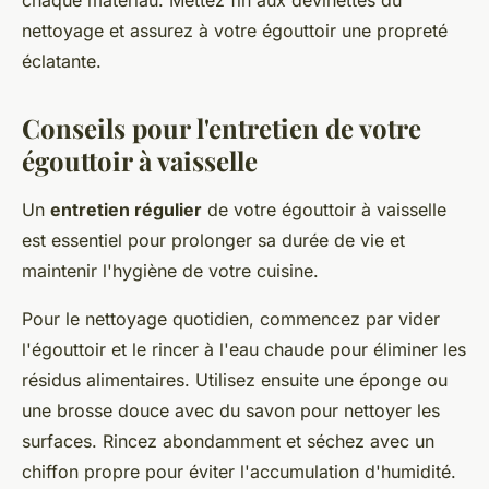
chaque matériau. Mettez fin aux devinettes du
nettoyage et assurez à votre égouttoir une propreté
éclatante.
Conseils pour l'entretien de votre
égouttoir à vaisselle
Un
entretien régulier
de votre égouttoir à vaisselle
est essentiel pour prolonger sa durée de vie et
maintenir l'hygiène de votre cuisine.
Pour le nettoyage quotidien, commencez par vider
l'égouttoir et le rincer à l'eau chaude pour éliminer les
résidus alimentaires. Utilisez ensuite une éponge ou
une brosse douce avec du savon pour nettoyer les
surfaces. Rincez abondamment et séchez avec un
chiffon propre pour éviter l'accumulation d'humidité.