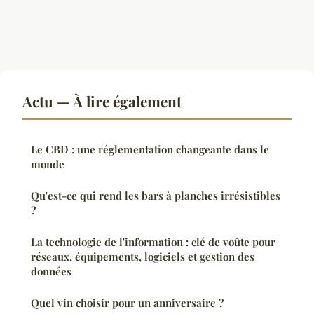
Actu — À lire également
Le CBD : une réglementation changeante dans le
monde
Qu'est-ce qui rend les bars à planches irrésistibles
?
La technologie de l'information : clé de voûte pour
réseaux, équipements, logiciels et gestion des
données
Quel vin choisir pour un anniversaire ?