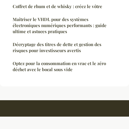
Coffret de rhum et de whisky : créez le vôtre
Maîtriser le VHDL pour des systèmes
électroniques numériques performants : guide
ultime et astuces pratiques
Décryptage des titres de dette et gestion des
risques pour investisseurs avertis
Optez pour la consommation en vrac et le zéro
déchet avec le bocal sous vide
Nederlandsrijbewijsonline
Mentions légales
Contact