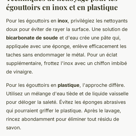
égouttoirs en inox et en plastique
Pour les égouttoirs en
inox
, privilégiez les nettoyants
doux pour éviter de rayer la surface. Une solution de
bicarbonate de soude
et d'eau crée une pâte qui,
appliquée avec une éponge, enlève efficacement les
taches sans endommager le métal. Pour un éclat
supplémentaire, frottez l'inox avec un chiffon imbibé
de vinaigre.
Pour les égouttoirs en
plastique
, l'approche diffère.
Utilisez un mélange d'eau tiède et de liquide vaisselle
pour déloger la saleté. Évitez les éponges abrasives
qui pourraient griffer le plastique. Après le lavage,
rincez abondamment pour éliminer tout résidu de
savon.