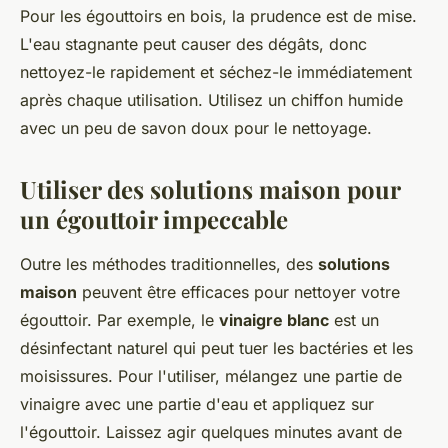
Pour les égouttoirs en bois, la prudence est de mise.
L'eau stagnante peut causer des dégâts, donc
nettoyez-le rapidement et séchez-le immédiatement
après chaque utilisation. Utilisez un chiffon humide
avec un peu de savon doux pour le nettoyage.
Utiliser des solutions maison pour
un égouttoir impeccable
Outre les méthodes traditionnelles, des
solutions
maison
peuvent être efficaces pour nettoyer votre
égouttoir. Par exemple, le
vinaigre blanc
est un
désinfectant naturel qui peut tuer les bactéries et les
moisissures. Pour l'utiliser, mélangez une partie de
vinaigre avec une partie d'eau et appliquez sur
l'égouttoir. Laissez agir quelques minutes avant de