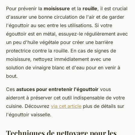
Pour prévenir la
moisissure
et la
rouille
, il est crucial
d'assurer une bonne circulation de l'air et de garder
l'égouttoir au sec entre les utilisations. Si votre
égouttoir est en métal, essuyez-le régulièrement avec
un peu d'huile végétale pour créer une barrière
protectrice contre la rouille. En cas de signes de
moisissure, nettoyez immédiatement avec une
solution de vinaigre blanc et d'eau pour en venir à
bout.
Ces
astuces pour entretenir l'égouttoir
vous
aideront à préserver cet outil indispensable de votre
cuisine. Découvrez
via cet article
plus de détails sur
l'égouttoir vaisselle.
Techniques de nettoyage pour les