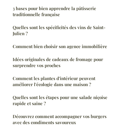
3 bases pour bien apprendre la pâtisserie
traditionnelle française
Quelles sont les spécificités des vins de Saint-
Julien ?
Comment bien choisir son agence immobilière
Idées originales de cadeaux de fromage pour
surprendre vos proches
Comment les plantes d'intérieur peuvent
améliorer l'écologie dans une maison ?
Quelles sont les étapes pour une salade niçoise
rapide et saine ?
Découvrez comment accompagner vos burgers
avec des condiments savoureux