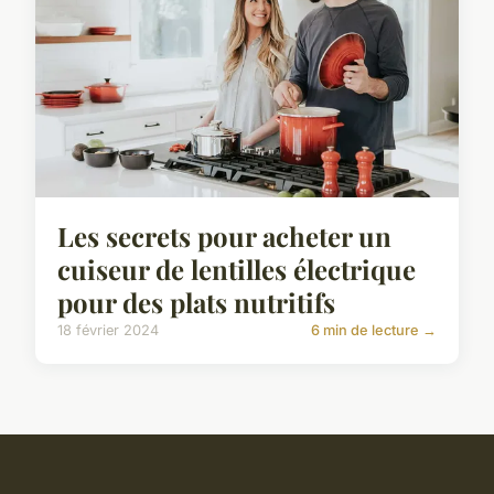
Les secrets pour acheter un
cuiseur de lentilles électrique
pour des plats nutritifs
18 février 2024
6 min de lecture →