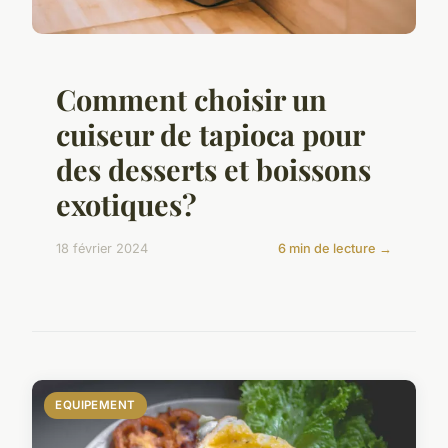
Comment choisir un
cuiseur de tapioca pour
des desserts et boissons
exotiques?
18 février 2024
6 min de lecture →
EQUIPEMENT